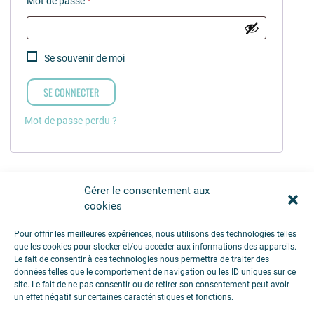
Mot de passe
*
Se souvenir de moi
SE CONNECTER
Mot de passe perdu ?
Gérer le consentement aux
cookies
Pour offrir les meilleures expériences, nous utilisons des technologies telles
que les cookies pour stocker et/ou accéder aux informations des appareils.
Le fait de consentir à ces technologies nous permettra de traiter des
données telles que le comportement de navigation ou les ID uniques sur ce
site. Le fait de ne pas consentir ou de retirer son consentement peut avoir
un effet négatif sur certaines caractéristiques et fonctions.