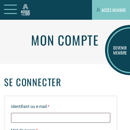
ACCÈS MEMBRE
MON COMPTE
DEVENIR
MEMBRE
SE CONNECTER
Identifiant ou e-mail
*