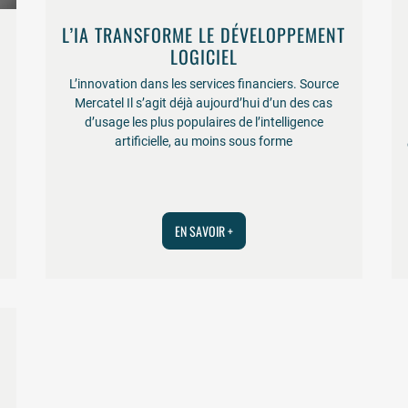
L’IA TRANSFORME LE DÉVELOPPEMENT
LOGICIEL
L’innovation dans les services financiers. Source
Mercatel Il s’agit déjà aujourd’hui d’un des cas
d’usage les plus populaires de l’intelligence
artificielle, au moins sous forme
EN SAVOIR +