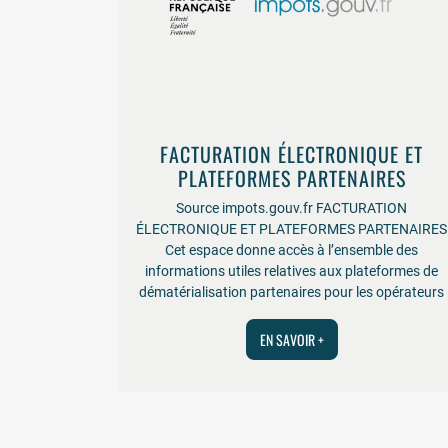
FACTURATION ÉLECTRONIQUE ET
PLATEFORMES PARTENAIRES
Source impots.gouv.fr FACTURATION
ÉLECTRONIQUE ET PLATEFORMES PARTENAIRES
Cet espace donne accès à l’ensemble des
informations utiles relatives aux plateformes de
dématérialisation partenaires pour les opérateurs
EN SAVOIR +