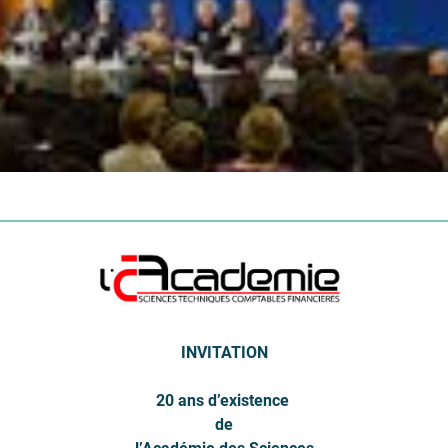
INVITATION
20 ans d’existence
de