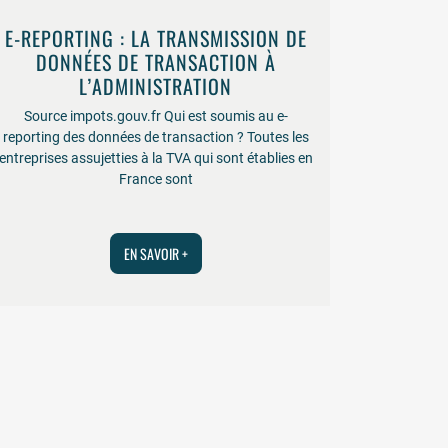
E-REPORTING : LA TRANSMISSION DE
DONNÉES DE TRANSACTION À
L’ADMINISTRATION
Source impots.gouv.fr Qui est soumis au e-
reporting des données de transaction ? Toutes les
entreprises assujetties à la TVA qui sont établies en
France sont
EN SAVOIR +