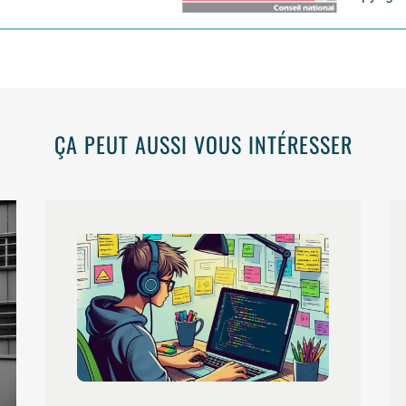
ÇA PEUT AUSSI VOUS INTÉRESSER