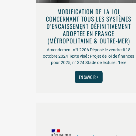
MODIFICATION DE LA LOI
CONCERNANT TOUS LES SYSTÈMES
D’ENCAISSEMENT DÉFINITIVEMENT
ADOPTÉE EN FRANCE
(MÉTROPOLITAINE & OUTRE-MER)
Amendement n°I-2206 Déposé le vendredi 18
octobre 2024 Texte visé : Projet de loi de finances
pour 2025, n° 324 Stade de lecture : 1ère
EN SAVOIR +