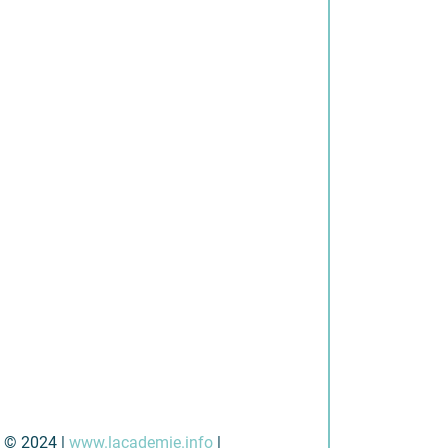
 © 2024 |
www.lacademie.info
|