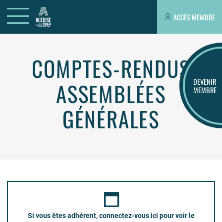
ACCÈS MEMBRE
COMPTES-RENDUS
DEVENIR
ASSEMBLÉES
MEMBRE
GÉNÉRALES
Si vous êtes adhérent, connectez-vous ici pour voir le