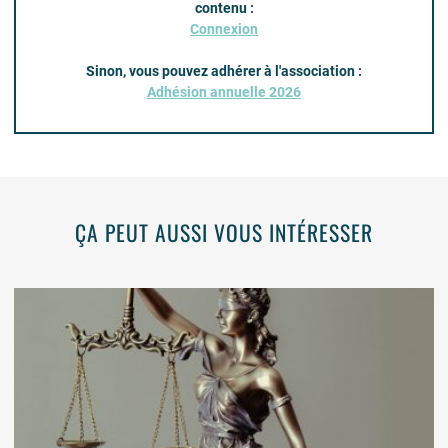
contenu :
Connexion
Sinon, vous pouvez adhérer à l'association :
Adhésion annuelle 2026
ÇA PEUT AUSSI VOUS INTÉRESSER