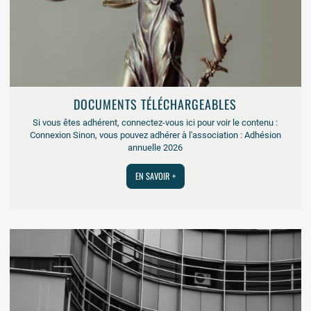
DOCUMENTS TÉLÉCHARGEABLES
Si vous êtes adhérent, connectez-vous ici pour voir le contenu :
Connexion Sinon, vous pouvez adhérer à l'association : Adhésion
annuelle 2026
EN SAVOIR +