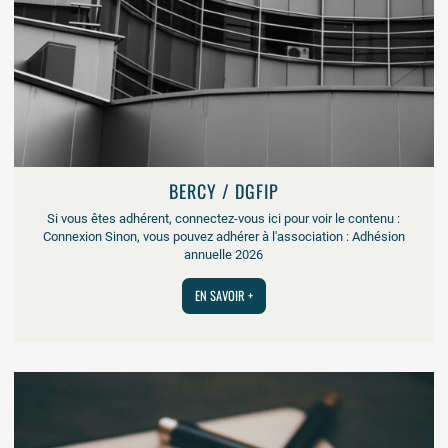
BERCY / DGFIP
Si vous êtes adhérent, connectez-vous ici pour voir le contenu :
Connexion Sinon, vous pouvez adhérer à l'association : Adhésion
annuelle 2026
EN SAVOIR +