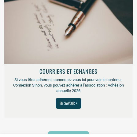
COURRIERS ET ECHANGES
Si vous êtes adhérent, connectez-vous ici pour voir le contenu :
Connexion Sinon, vous pouvez adhérer à l'association : Adhésion
annuelle 2026
EN SAVOIR +