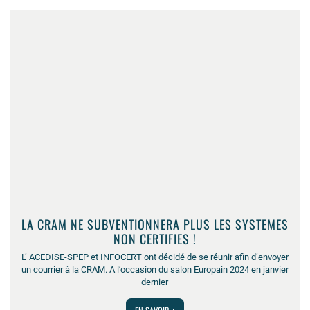
LA CRAM NE SUBVENTIONNERA PLUS LES SYSTEMES
NON CERTIFIES !
L’ ACEDISE-SPEP et INFOCERT ont décidé de se réunir afin d’envoyer
un courrier à la CRAM. A l’occasion du salon Europain 2024 en janvier
dernier