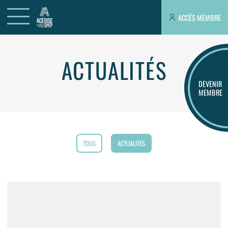
ACCÈS MEMBRE
ACTUALITÉS
DEVENIR
MEMBRE
TOUS
ACTUALITÉS