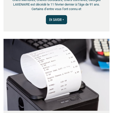
LAXENAIRE est décédé le 11 février dernier à l’âge de 91 ans.
Certains d’entre vous l’ont connu et
EN SAVOIR +