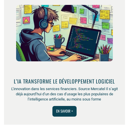
L’IA TRANSFORME LE DÉVELOPPEMENT LOGICIEL
L’innovation dans les services financiers. Source Mercatel Il s’agit
déjà aujourd’hui d’un des cas d’usage les plus populaires de
l’intelligence artificielle, au moins sous forme
EN SAVOIR +