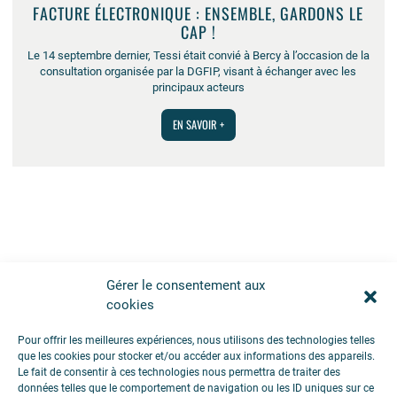
FACTURE ÉLECTRONIQUE : ENSEMBLE, GARDONS LE
CAP !
Le 14 septembre dernier, Tessi était convié à Bercy à l’occasion de la
consultation organisée par la DGFIP, visant à échanger avec les
principaux acteurs
EN SAVOIR +
Gérer le consentement aux
cookies
Pour offrir les meilleures expériences, nous utilisons des technologies telles
que les cookies pour stocker et/ou accéder aux informations des appareils.
Le fait de consentir à ces technologies nous permettra de traiter des
données telles que le comportement de navigation ou les ID uniques sur ce