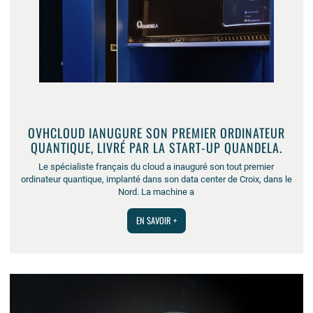
OVHCLOUD IANUGURE SON PREMIER ORDINATEUR
QUANTIQUE, LIVRÉ PAR LA START-UP QUANDELA.
Le spécialiste français du cloud a inauguré son tout premier
ordinateur quantique, implanté dans son data center de Croix, dans le
Nord. La machine a
EN SAVOIR +