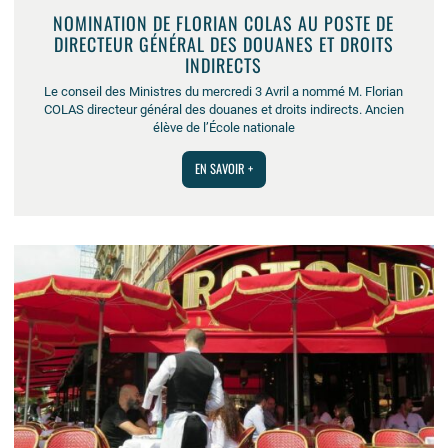
NOMINATION DE FLORIAN COLAS AU POSTE DE
DIRECTEUR GÉNÉRAL DES DOUANES ET DROITS
INDIRECTS
Le conseil des Ministres du mercredi 3 Avril a nommé M. Florian
COLAS directeur général des douanes et droits indirects. Ancien
élève de l’École nationale
EN SAVOIR +