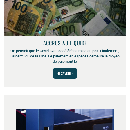
ACCROS AU LIQUIDE
On pensait que le Covid avait accéléré sa mise au pas. Finalement,
l’argent liquide résiste. Le paiement en espèces demeure le moyen
de paiement le
EN SAVOIR +