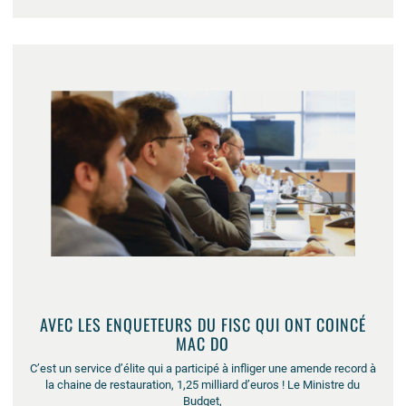
AVEC LES ENQUETEURS DU FISC QUI ONT COINCÉ
MAC DO
C’est un service d’élite qui a participé à infliger une amende record à
la chaine de restauration, 1,25 milliard d’euros ! Le Ministre du
Budget,