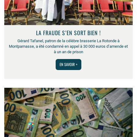
LA FRAUDE S’EN SORT BIEN !
Gérard Tafanel, patron de la célèbre brasserie La Rotonde à
Montparnasse, a été condamné en appel à 30 000 euros d’amende et
à un an de prison
EN SAVOIR +