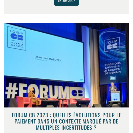
EN SAVOIR +
FORUM CB 2023 : QUELLES ÉVOLUTIONS POUR LE
PAIEMENT DANS UN CONTEXTE MARQUÉ PAR DE
MULTIPLES INCERTITUDES ?