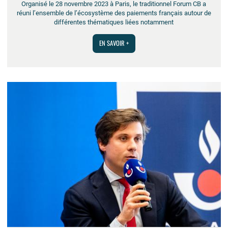
Organisé le 28 novembre 2023 à Paris, le traditionnel Forum CB a
réuni l’ensemble de l’écosystème des paiements français autour de
différentes thématiques liées notamment
EN SAVOIR +