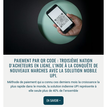
PAIEMENT PAR QR CODE : TROISIÈME NATION
D’ACHETEURS EN LIGNE, L’INDE À LA CONQUÊTE DE
NOUVEAUX MARCHES AVEC LA SOLUTION MOBILE
UPI.
Méthode de paiement qui a connu ces derniers mois la croissance la
plus rapide dans le monde, la solution indienne UPI représente à
elle seule plus de 40% de l’ensemble
EN SAVOIR +