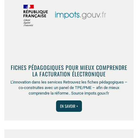
FICHES PÉDAGOGIQUES POUR MIEUX COMPRENDRE
LA FACTURATION ÉLECTRONIQUE
L’innovation dans les services Retrouvez les fiches pédagogiques –
co-construites avec un panel de TPE/PME – afin de mieux
comprendre la réforme.. Source impots.gouv.fr
EN SAVOIR +